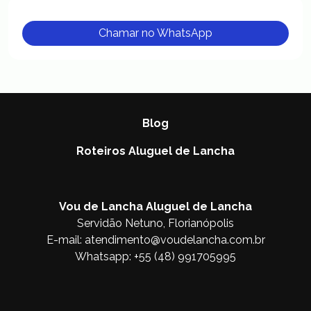
Chamar no WhatsApp
Blog
Roteiros Aluguel de Lancha
Vou de Lancha Aluguel de Lancha
Servidão Netuno, Florianópolis
E-mail:
atendimento@voudelancha.com.br
Whatsapp:
+55 (48) 991705995