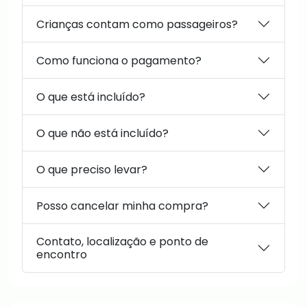
Crianças contam como passageiros?
Como funciona o pagamento?
O que está incluído?
O que não está incluído?
O que preciso levar?
Posso cancelar minha compra?
Contato, localização e ponto de
encontro