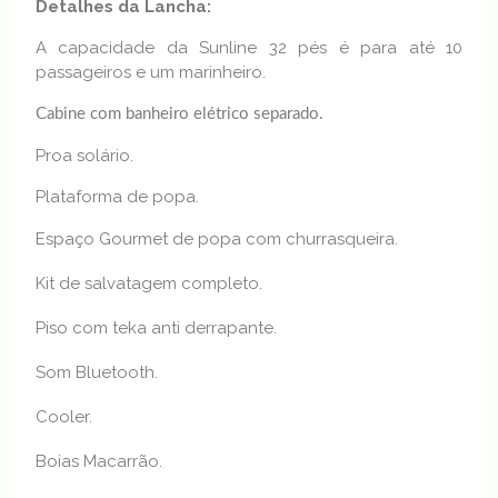
Detalhes da Lancha:
A capacidade da Sunline 32 pés é para até 10
passageiros e um marinheiro.
Cabine com banheiro elétrico separado.
Proa solário.
Plataforma de popa.
Espaço Gourmet de popa com churrasqueira.
Kit de salvatagem completo.
Piso com teka anti derrapante.
Som Bluetooth.
Cooler.
Boias Macarrão.