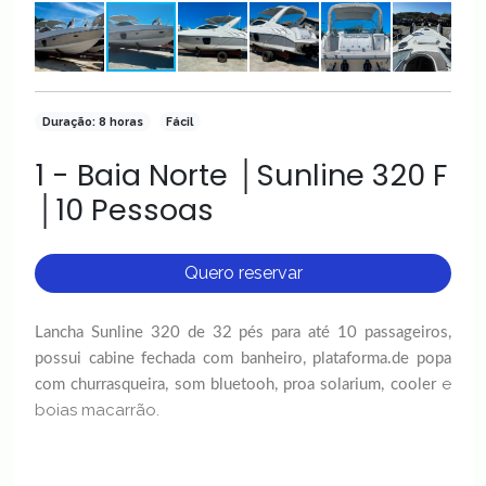
Duração: 8 horas
Fácil
1 - Baia Norte │Sunline 320 F
│10 Pessoas
Quero reservar
Lancha Sunline 320 de 32 pés para até 10 passageiros,
possui cabine fechada com banheiro, plataforma.de popa
e
com churrasqueira, som bluetooh, proa solarium, cooler
boias macarrão.