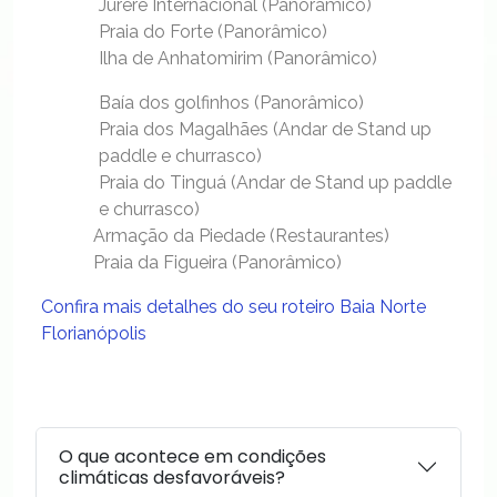
Jurerê Internacional (Panorâmico)
Praia do Forte (Panorâmico)
Ilha de Anhatomirim (Panorâmico)
Baía dos golfinhos (Panorâmico)
Praia dos Magalhães (Andar de Stand up
paddle e churrasco)
Praia do Tinguá (Andar de Stand up paddle
e churrasco)
Armação da Piedade (Restaurantes)
Praia da Figueira (Panorâmico)
Confira mais detalhes do seu roteiro Baia Norte
Florianópolis
O que acontece em condições
climáticas desfavoráveis?