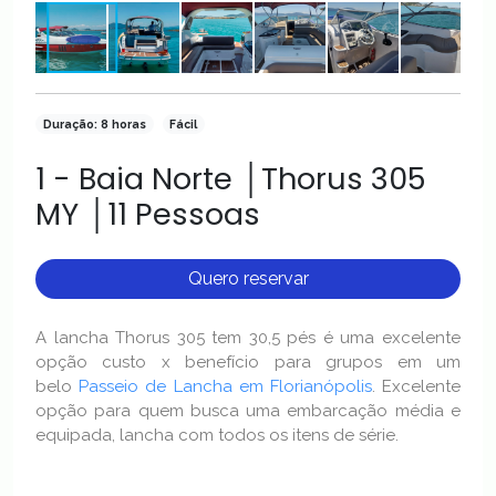
Duração: 8 horas
Fácil
1 - Baia Norte │Thorus 305
MY │11 Pessoas
Quero reservar
A lancha Thorus 305 tem 30,5 pés é uma excelente
opção custo x benefício para grupos em um
belo
Passeio de Lancha em Florianópolis
. Excelente
opção para quem busca uma embarcação média e
equipada, lancha com todos os itens de série.