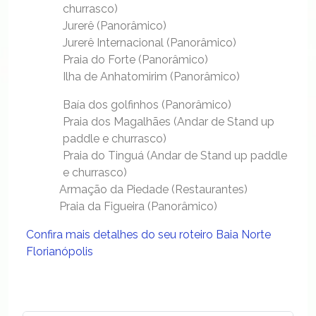
churrasco)
Jurerê (Panorâmico)
Jurerê Internacional (Panorâmico)
Praia do Forte (Panorâmico)
Ilha de Anhatomirim (Panorâmico)
Baía dos golfinhos (Panorâmico)
Praia dos Magalhães (Andar de Stand up
paddle e churrasco)
Praia do Tinguá (Andar de Stand up paddle
e churrasco)
Armação da Piedade (Restaurantes)
Praia da Figueira (Panorâmico)
Confira mais detalhes do seu roteiro Baia Norte
Florianópolis