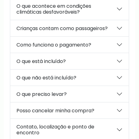
O que acontece em condições
climáticas desfavoráveis?
Crianças contam como passageiros?
Como funciona o pagamento?
O que está incluído?
O que não está incluído?
O que preciso levar?
Posso cancelar minha compra?
Contato, localização e ponto de
encontro