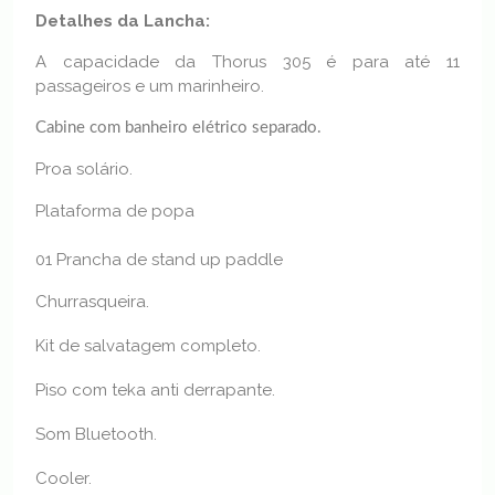
Detalhes da Lancha:
A capacidade da Thorus 305 é para até 11
passageiros e um marinheiro.
Cabine com banheiro elétrico separado.
Proa solário.
Plataforma de popa
01 Prancha de stand up paddle
Churrasqueira.
Kit de salvatagem completo.
Piso com teka anti derrapante.
Som Bluetooth.
Cooler.