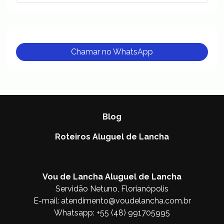
Chamar no WhatsApp
Blog
Roteiros Aluguel de Lancha
Vou de Lancha Aluguel de Lancha
Servidão Netuno, Florianópolis
E-mail:
atendimento@voudelancha.com.br
Whatsapp:
+55 (48) 991705995